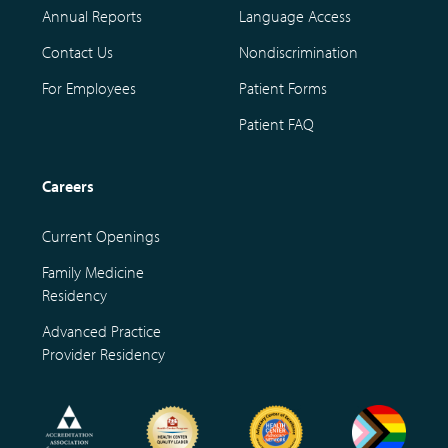
Annual Reports
Language Access
Contact Us
Nondiscrimination
For Employees
Patient Forms
Patient FAQ
Careers
Current Openings
Family Medicine
Residency
Advanced Practice
Provider Residency