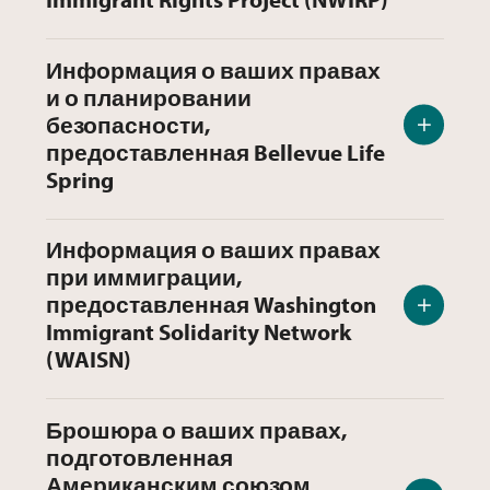
Информация о ваших правах
и о планировании
безопасности,
предоставленная Bellevue Life
Spring
Информация о ваших правах
при иммиграции,
предоставленная Washington
Immigrant Solidarity Network
(WAISN)
Брошюра о ваших правах,
подготовленная
Американским союзом