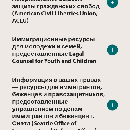
защиты гражданских свобод
(American Civil Liberties Union,
ACLU)
Иммиграционные ресурсы
для молодежи и семей,
предоставленные Legal
Counsel for Youth and Children
Информация о ваших правах
— ресурсы для иммигрантов,
беженцев и правозащитников,
предоставленные
управлением по делам
иммигрантов и беженцев г.
Сиэтл (Seattle Office of