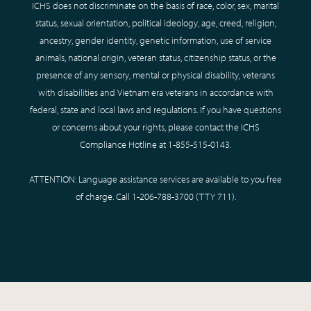
ICHS does not discriminate on the basis of race, color, sex, marital
status, sexual orientation, political ideology, age, creed, religion,
ancestry, gender identity, genetic information, use of service
animals, national origin, veteran status, citizenship status, or the
presence of any sensory, mental or physical disability, veterans
with disabilities and Vietnam era veterans in accordance with
federal, state and local laws and regulations. If you have questions
or concerns about your rights, please contact the ICHS
Compliance Hotline at
1-855-515-0143
.
ATTENTION: Language assistance services are available to you free
of charge. Call
1-206-788-3700
(TTY
711
).