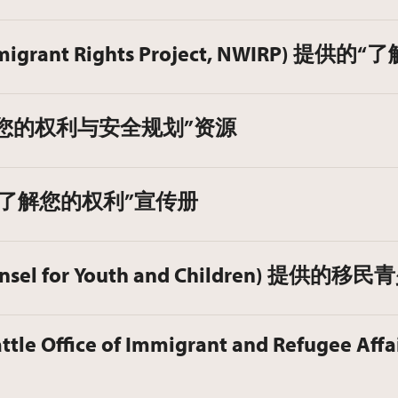
grant Rights Project, NWIRP) 提
供的“了解您的权利与安全规划”资源
的“了解您的权利”宣传册
el for Youth and Children) 提供
ffice of Immigrant and Refugee