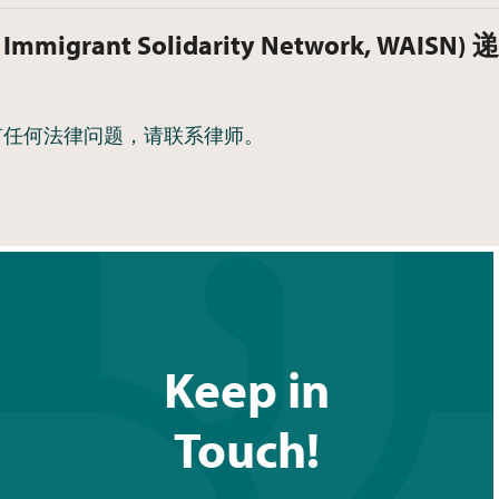
igrant Solidarity Network, WAIS
有任何法律问题，请联系律师。
Keep in
Touch!