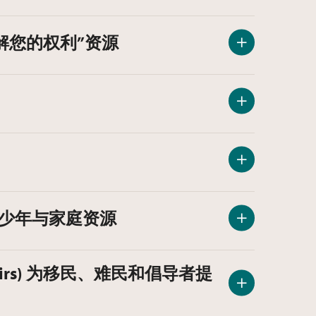
供的“了解您的权利”资源
的移民青少年与家庭资源
 Affairs) 为移民、难民和倡导者提