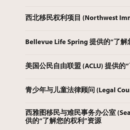
西北移民权利项目 (Northwest Immi
Bellevue Life Spring 提
美国公民自由联盟 (ACLU) 提供
青少年与儿童法律顾问 (Legal Couns
西雅图移民与难民事务办公室 (Seattle O
供的“了解您的权利”资源