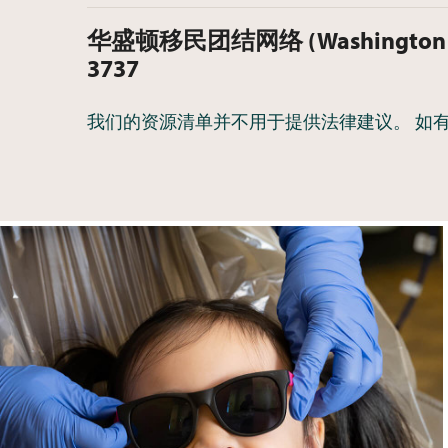
华盛顿移民团结网络 (Washington Imm
3737
我们的资源清单并不用于提供法律建议。 如