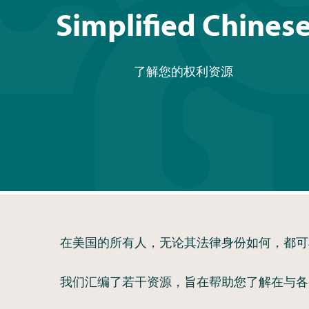
Simplified Chines
了解您的权利资源
在美国的所有人，无论其法律身份如何，都可
我们汇编了若干资源，旨在帮助您了解在与各