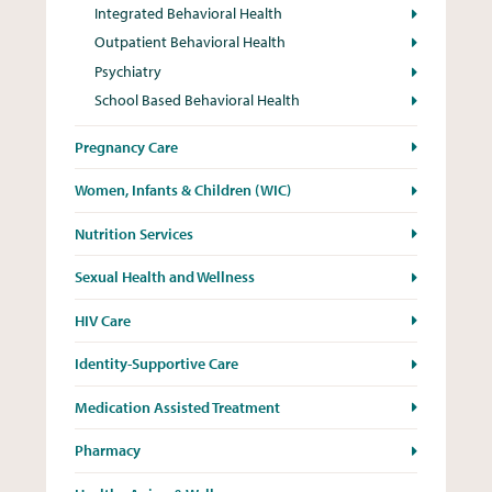
Integrated Behavioral Health
Outpatient Behavioral Health
Psychiatry
School Based Behavioral Health
Pregnancy Care
Women, Infants & Children (WIC)
Nutrition Services
Sexual Health and Wellness
HIV Care
Identity-Supportive Care
Medication Assisted Treatment
Pharmacy