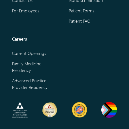
Contact Us
Nondiscrimination
For Employees
Patient Forms
Patient FAQ
Careers
Current Openings
Family Medicine
Residency
Advanced Practice
Provider Residency