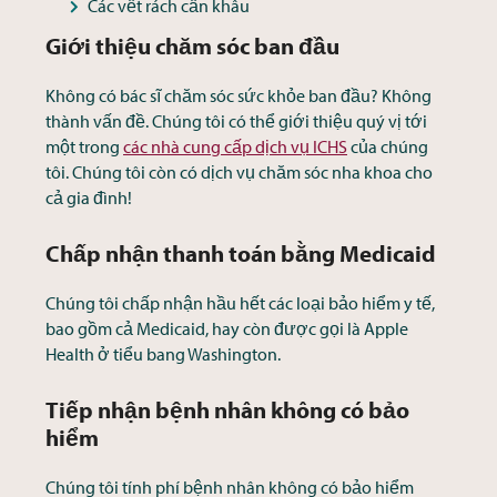
Các vết rách cần khâu
Giới thiệu chăm sóc ban đầu
Không có bác sĩ chăm sóc sức khỏe ban đầu? Không
thành vấn đề. Chúng tôi có thể giới thiệu quý vị tới
một trong
các nhà cung cấp dịch vụ ICHS
của chúng
tôi. Chúng tôi còn có dịch vụ chăm sóc nha khoa cho
cả gia đình!
Chấp nhận thanh toán bằng Medicaid
Chúng tôi chấp nhận hầu hết các loại bảo hiểm y tế,
bao gồm cả Medicaid, hay còn được gọi là Apple
Health ở tiểu bang Washington.
Tiếp nhận bệnh nhân không có bảo
hiểm
Chúng tôi tính phí bệnh nhân không có bảo hiểm