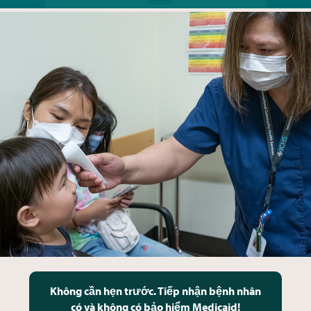
Không cần hẹn trước. Tiếp nhận bệnh nhân
có và không có bảo hiểm Medicaid!