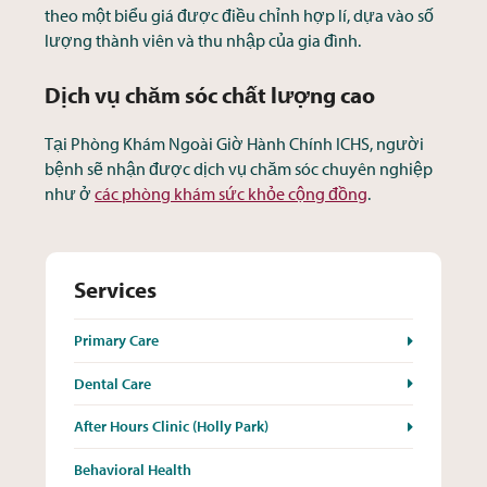
theo một biểu giá được điều chỉnh hợp lí, dựa vào số
lượng thành viên và thu nhập của gia đình.
Dịch vụ chăm sóc chất lượng cao
Tại Phòng Khám Ngoài Giờ Hành Chính ICHS, người
bệnh sẽ nhận được dịch vụ chăm sóc chuyên nghiệp
như ở
các phòng khám sức khỏe cộng đồng
.
Services
Primary Care
Dental Care
After Hours Clinic (Holly Park)
Behavioral Health