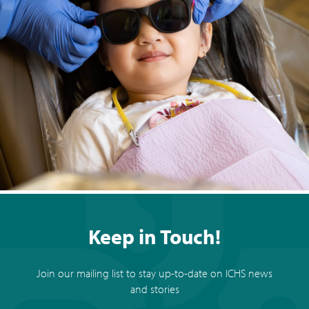
Keep in Touch!
Join our mailing list to stay up-to-date on ICHS news
and stories