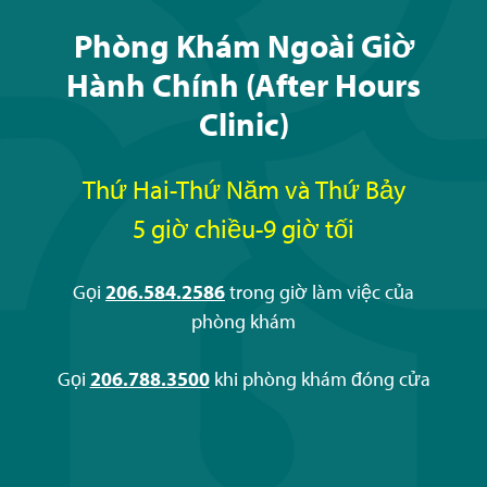
Phòng Khám Ngoài Giờ
Hành Chính (After Hours
Clinic)
Thứ Hai-Thứ Năm và Thứ Bảy
5 giờ chiều-9 giờ tối
Gọi
206.584.2586
trong giờ làm việc của
phòng khám
Gọi
206.788.3500
khi phòng khám đóng cửa